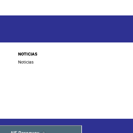
NOTICIAS
Noticias