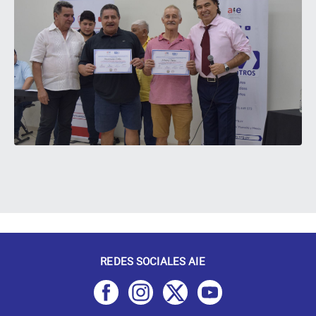
REDES SOCIALES AIE