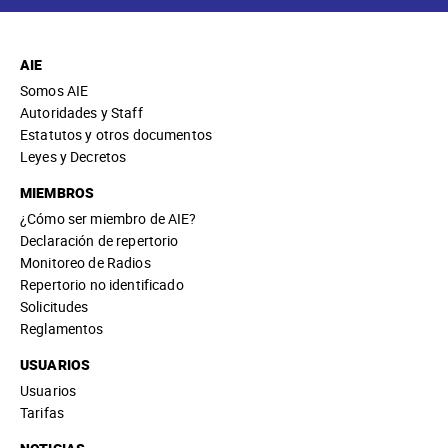
AIE
Somos AIE
Autoridades y Staff
Estatutos y otros documentos
Leyes y Decretos
MIEMBROS
¿Cómo ser miembro de AIE?
Declaración de repertorio
Monitoreo de Radios
Repertorio no identificado
Solicitudes
Reglamentos
USUARIOS
Usuarios
Tarifas