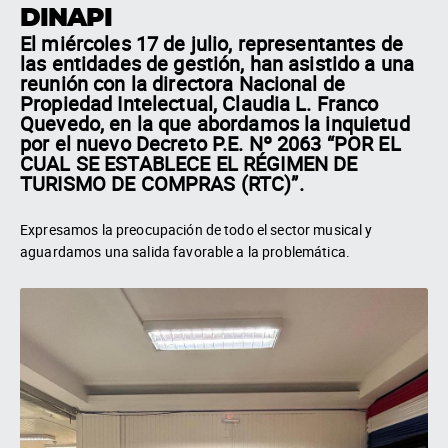
DINAPI
El miércoles 17 de julio, representantes de
las entidades de gestión, han asistido a una
reunión con la directora Nacional de
Propiedad Intelectual, Claudia L. Franco
Quevedo, en la que abordamos la inquietud
por el nuevo Decreto P.E. Nº 2063 “POR EL
CUAL SE ESTABLECE EL RÉGIMEN DE
TURISMO DE COMPRAS (RTC)”.
Expresamos la preocupación de todo el sector musical y
aguardamos una salida favorable a la problemática.