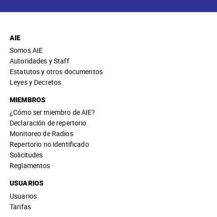
AIE
Somos AIE
Autoridades y Staff
Estatutos y otros documentos
Leyes y Decretos
MIEMBROS
¿Cómo ser miembro de AIE?
Declaración de repertorio
Monitoreo de Radios
Repertorio no identificado
Solicitudes
Reglamentos
USUARIOS
Usuarios
Tarifas