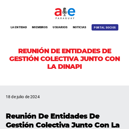
LA ENTIDAD
MIEMBROS
USUARIOS
NOTICIAS
PORTAL SOCIOS
REUNIÓN DE ENTIDADES DE
GESTIÓN COLECTIVA JUNTO CON
LA DINAPI
18 de julio de 2024
Reunión De Entidades De
Gestión Colectiva Junto Con La