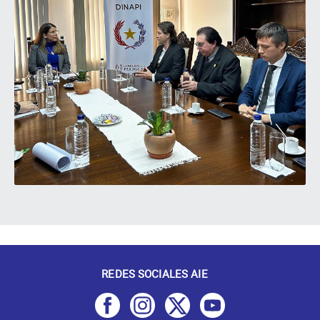
REDES SOCIALES AIE