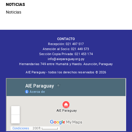
NOTICIAS
Noticias
CONTACTO
Recepción:
021 497 517
Atención al Socio:
021 449 573
Sección Copia Privada:
021 453 174
info@aieparaguay.org.py
Hernandarias 749 entre Humaitá y Haedo. Asunción, Paraguay
AIE Paraguay - todos los derechos reservados © 2026