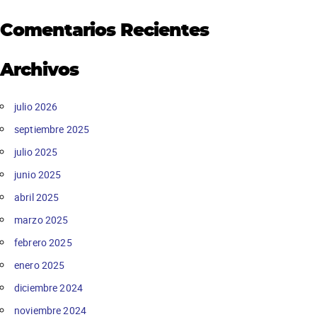
Comentarios Recientes
Archivos
julio 2026
septiembre 2025
julio 2025
junio 2025
abril 2025
marzo 2025
febrero 2025
enero 2025
diciembre 2024
noviembre 2024