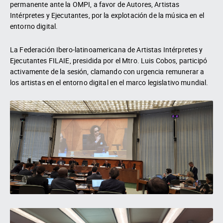
permanente ante la OMPI, a favor de Autores, Artistas
Intérpretes y Ejecutantes, por la explotación de la música en el
entorno digital.
La Federación Ibero-latinoamericana de Artistas Intérpretes y
Ejecutantes FILAIE, presidida por el Mtro. Luis Cobos, participó
activamente de la sesión, clamando con urgencia remunerar a
los artistas en el entorno digital en el marco legislativo mundial.