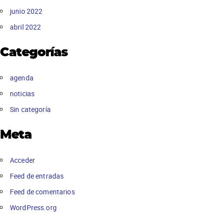
junio 2022
abril 2022
Categorías
agenda
noticias
Sin categoría
Meta
Acceder
Feed de entradas
Feed de comentarios
WordPress.org