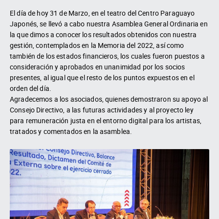
El día de hoy 31 de Marzo, en el teatro del Centro Paraguayo
Japonés, se llevó a cabo nuestra Asamblea General Ordinaria en
la que dimos a conocer los resultados obtenidos con nuestra
gestión, contemplados en la Memoria del 2022, así como
también de los estados financieros, los cuales fueron puestos a
consideración y aprobados en unanimidad por los socios
presentes, al igual que el resto de los puntos expuestos en el
orden del día.
Agradecemos a los asociados, quienes demostraron su apoyo al
Consejo Directivo, a las futuras actividades y al proyecto ley
para remuneración justa en el entorno digital para los artistas,
tratados y comentados en la asamblea.