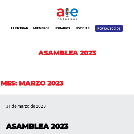
LA ENTIDAD
MIEMBROS
USUARIOS
NOTICIAS
PORTAL SOCIOS
ASAMBLEA 2023
MES:
MARZO 2023
31 de marzo de 2023
ASAMBLEA 2023