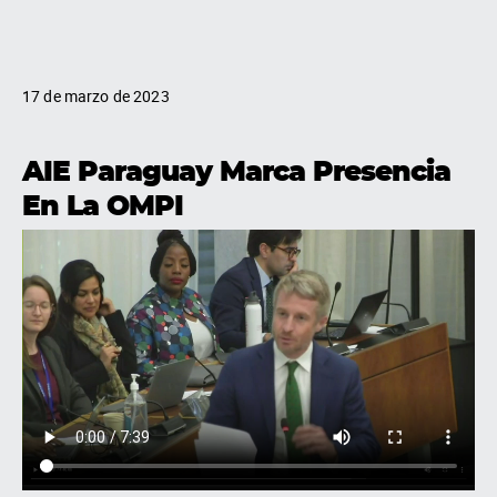
17 de marzo de 2023
AIE Paraguay Marca Presencia
En La OMPI