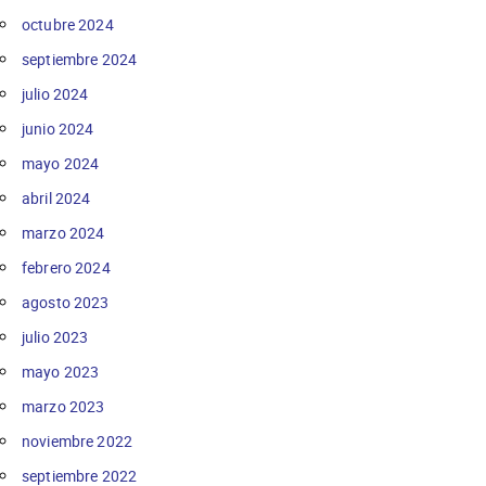
octubre 2024
septiembre 2024
julio 2024
junio 2024
mayo 2024
abril 2024
marzo 2024
febrero 2024
agosto 2023
julio 2023
mayo 2023
marzo 2023
noviembre 2022
septiembre 2022