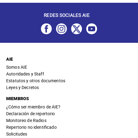
REDES SOCIALES AIE
AIE
Somos AIE
Autoridades y Staff
Estatutos y otros documentos
Leyes y Decretos
MIEMBROS
¿Cómo ser miembro de AIE?
Declaración de repertorio
Monitoreo de Radios
Repertorio no identificado
Solicitudes