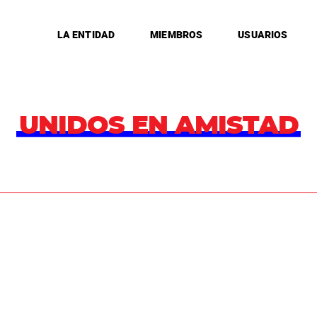
LA ENTIDAD
MIEMBROS
USUARIOS
UNIDOS EN AMISTAD