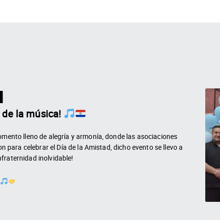
d
 de la música!
ento lleno de alegría y armonía, donde las asociaciones
para celebrar el Día de la Amistad, dicho evento se llevo a
nfraternidad inolvidable!