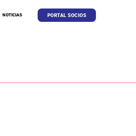
PORTAL SOCIOS
NOTICIAS